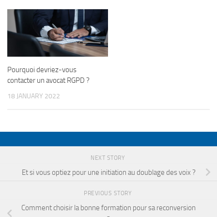
Pourquoi devriez-vous
contacter un avocat RGPD ?
18 JANUARY 2022
NEXT STORY
Et si vous optiez pour une initiation au doublage des voix ?
PREVIOUS STORY
Comment choisir la bonne formation pour sa reconversion