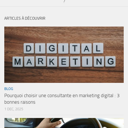
?
ARTICLES À DÉCOUVRIR
BLOG
Pourquoi choisir une consultante en marketing digital : 3
bonnes raisons
1 DEC, 2025