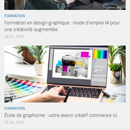
FORMATION
Formation en design graphique : mode d’emploi IA pour
une créativité augmentée
29 JUL, 2025
FORMATION
École de graphisme : votre avenir créatif commence ici
25 JUL, 2025