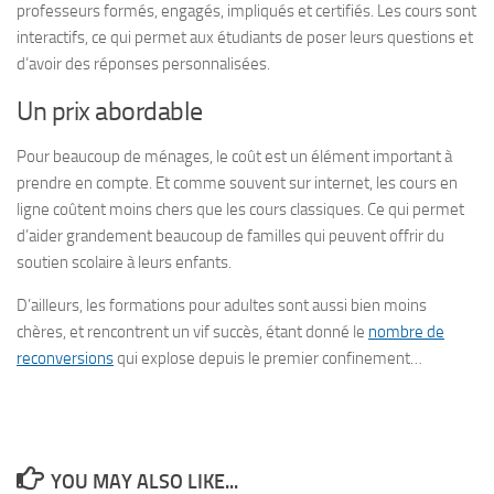
professeurs formés, engagés, impliqués et certifiés. Les cours sont
interactifs, ce qui permet aux étudiants de poser leurs questions et
d’avoir des réponses personnalisées.
Un prix abordable
Pour beaucoup de ménages, le coût est un élément important à
prendre en compte. Et comme souvent sur internet, les cours en
ligne coûtent moins chers que les cours classiques. Ce qui permet
d’aider grandement beaucoup de familles qui peuvent offrir du
soutien scolaire à leurs enfants.
D’ailleurs, les formations pour adultes sont aussi bien moins
chères, et rencontrent un vif succès, étant donné le
nombre de
reconversions
qui explose depuis le premier confinement…
YOU MAY ALSO LIKE...