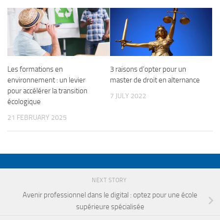
Les formations en
3 raisons d’opter pour un
environnement : un levier
master de droit en alternance
pour accélérer la transition
7 JULY 2022
écologique
21 FEBRUARY 2025
NEXT STORY
Avenir professionnel dans le digital : optez pour une école
supérieure spécialisée