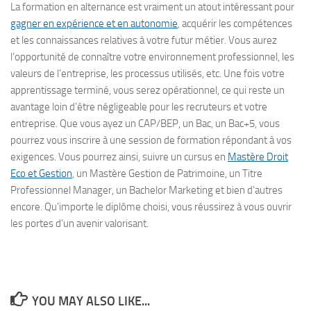
La formation en alternance est vraiment un atout intéressant pour
gagner en expérience et en autonomie
, acquérir les compétences
et les connaissances relatives à votre futur métier. Vous aurez
l’opportunité de connaître votre environnement professionnel, les
valeurs de l’entreprise, les processus utilisés, etc. Une fois votre
apprentissage terminé, vous serez opérationnel, ce qui reste un
avantage loin d’être négligeable pour les recruteurs et votre
entreprise. Que vous ayez un CAP/BEP, un Bac, un Bac+5, vous
pourrez vous inscrire à une session de formation répondant à vos
exigences. Vous pourrez ainsi, suivre un cursus en
Mastère Droit
Eco et Gestion
, un Mastère Gestion de Patrimoine, un Titre
Professionnel Manager, un Bachelor Marketing et bien d’autres
encore. Qu’importe le diplôme choisi, vous réussirez à vous ouvrir
les portes d’un avenir valorisant.
YOU MAY ALSO LIKE...