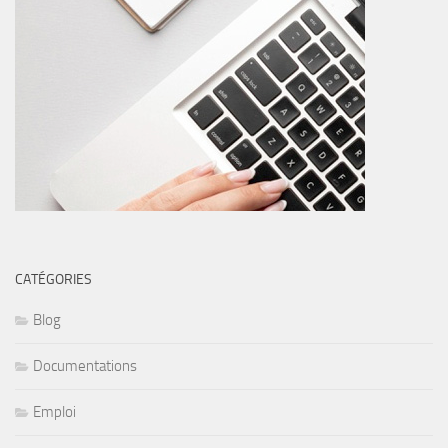
CATÉGORIES
Blog
Documentations
Emploi