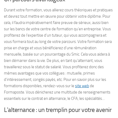
Durant votre formation, vous allierez cours théoriques et pratiques
et devrez tout mettre en œuvre pour obtenir votre diplôme. Pour
cela, il faudra impérativement faire preuve de sérieux, aussi bien
sur les bancs de votre centre de formation qu’en entreprise. Vous
profiterez de l’expertise d’un tuteur, qui vous accompagnera et
vous formera tout au long de votre parcours. Votre formation sera
prise en charge et vous bénéficierez d’une rémunération
mensuelle, basée sur un pourcentage du Smic. Cela vous aidera à
bien démarrer dans la vie. De plus, en tant qu’alternant, vous
travaillerez sous le statut de salarié. Vous profiterez donc des
mêmes avantages que vos collègues : mutuelle, primes
d’intéressement, congés payés, etc. Pour en savoir plus sur les
formations disponibles, rendez-vous sur le
site web
de
Formaposte. Vous dénicherez une multitude de renseignements
essentiels sur le contrat en alternance, le CFA, les spécialités…
L’alternance : un tremplin pour votre avenir