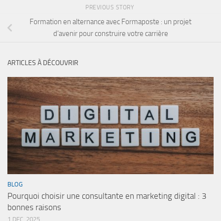
PREVIOUS STORY
Formation en alternance avec Formaposte : un projet
d’avenir pour construire votre carrière
ARTICLES À DÉCOUVRIR
BLOG
Pourquoi choisir une consultante en marketing digital : 3
bonnes raisons
1 DEC, 2025