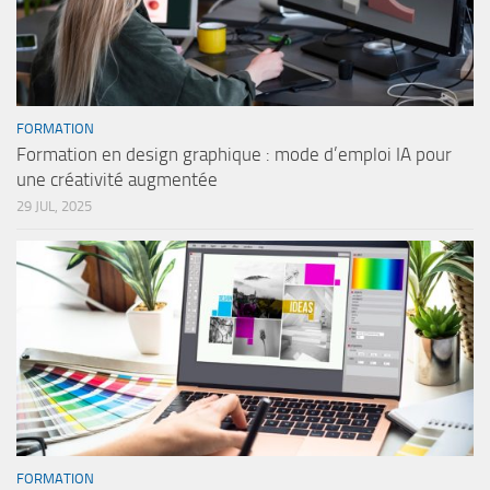
FORMATION
Formation en design graphique : mode d’emploi IA pour
une créativité augmentée
29 JUL, 2025
FORMATION