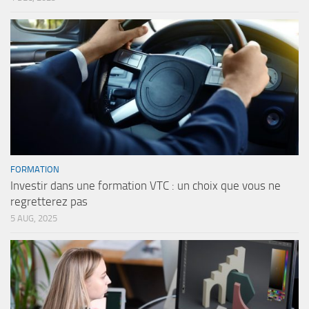
FORMATION
Investir dans une formation VTC : un choix que vous ne
regretterez pas
5 AUG, 2025