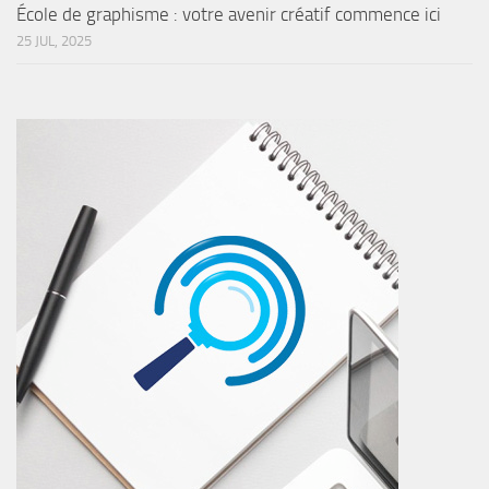
École de graphisme : votre avenir créatif commence ici
25 JUL, 2025