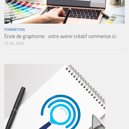
FORMATION
École de graphisme : votre avenir créatif commence ici
25 JUL, 2025