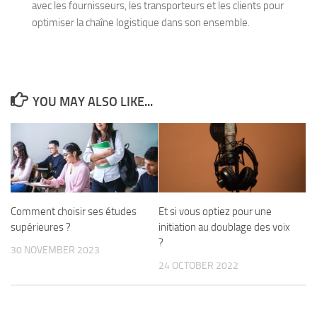
avec les fournisseurs, les transporteurs et les clients pour
optimiser la chaîne logistique dans son ensemble.
YOU MAY ALSO LIKE...
Comment choisir ses études
Et si vous optiez pour une
supérieures ?
initiation au doublage des voix
?
30 NOVEMBER 2023
24 OCTOBER 2022