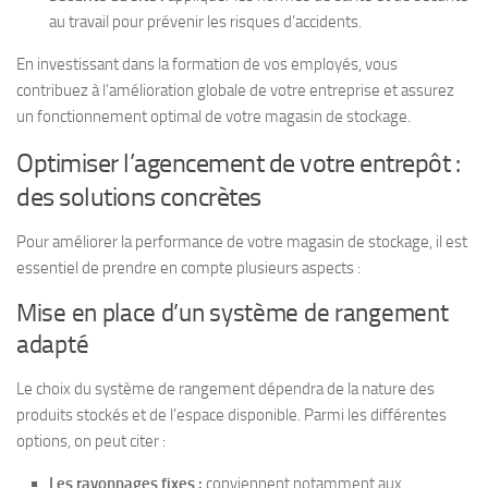
au travail pour prévenir les risques d’accidents.
En investissant dans la formation de vos employés, vous
contribuez à l’amélioration globale de votre entreprise et assurez
un fonctionnement optimal de votre magasin de stockage.
Optimiser l’agencement de votre entrepôt :
des solutions concrètes
Pour améliorer la performance de votre magasin de stockage, il est
essentiel de prendre en compte plusieurs aspects :
Mise en place d’un système de rangement
adapté
Le choix du système de rangement dépendra de la nature des
produits stockés et de l’espace disponible. Parmi les différentes
options, on peut citer :
Les rayonnages fixes :
conviennent notamment aux