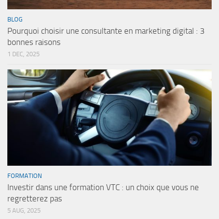
BLOG
Pourquoi choisir une consultante en marketing digital : 3
bonnes raisons
1 DEC, 2025
FORMATION
Investir dans une formation VTC : un choix que vous ne
regretterez pas
5 AUG, 2025