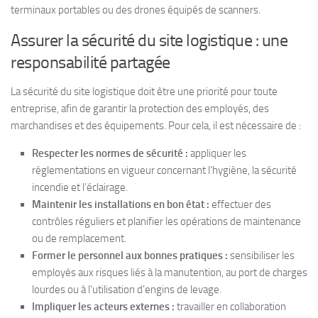
terminaux portables ou des drones équipés de scanners.
Assurer la sécurité du site logistique : une
responsabilité partagée
La sécurité du site logistique doit être une priorité pour toute
entreprise, afin de garantir la protection des employés, des
marchandises et des équipements. Pour cela, il est nécessaire de :
Respecter les normes de sécurité :
appliquer les
réglementations en vigueur concernant l’hygiène, la sécurité
incendie et l’éclairage.
Maintenir les installations en bon état :
effectuer des
contrôles réguliers et planifier les opérations de maintenance
ou de remplacement.
Former le personnel aux bonnes pratiques :
sensibiliser les
employés aux risques liés à la manutention, au port de charges
lourdes ou à l’utilisation d’engins de levage.
Impliquer les acteurs externes :
travailler en collaboration