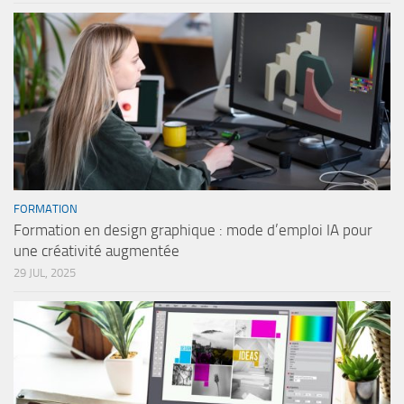
FORMATION
Formation en design graphique : mode d’emploi IA pour
une créativité augmentée
29 JUL, 2025