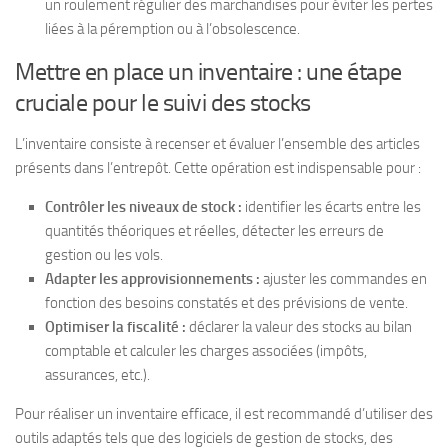
un roulement régulier des marchandises pour éviter les pertes
liées à la péremption ou à l’obsolescence.
Mettre en place un inventaire : une étape
cruciale pour le suivi des stocks
L’inventaire consiste à recenser et évaluer l’ensemble des articles
présents dans l’entrepôt. Cette opération est indispensable pour :
Contrôler les niveaux de stock :
identifier les écarts entre les
quantités théoriques et réelles, détecter les erreurs de
gestion ou les vols.
Adapter les approvisionnements :
ajuster les commandes en
fonction des besoins constatés et des prévisions de vente.
Optimiser la fiscalité :
déclarer la valeur des stocks au bilan
comptable et calculer les charges associées (impôts,
assurances, etc.).
Pour réaliser un inventaire efficace, il est recommandé d’utiliser des
outils adaptés tels que des logiciels de gestion de stocks, des