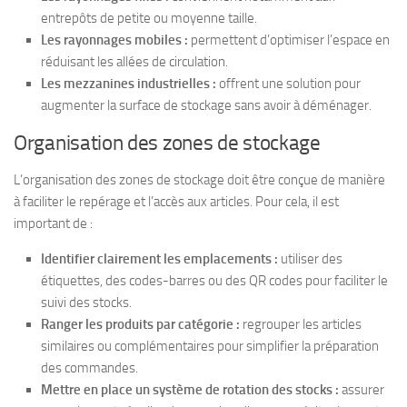
entrepôts de petite ou moyenne taille.
Les rayonnages mobiles :
permettent d’optimiser l’espace en
réduisant les allées de circulation.
Les mezzanines industrielles :
offrent une solution pour
augmenter la surface de stockage sans avoir à déménager.
Organisation des zones de stockage
L’organisation des zones de stockage doit être conçue de manière
à faciliter le repérage et l’accès aux articles. Pour cela, il est
important de :
Identifier clairement les emplacements :
utiliser des
étiquettes, des codes-barres ou des QR codes pour faciliter le
suivi des stocks.
Ranger les produits par catégorie :
regrouper les articles
similaires ou complémentaires pour simplifier la préparation
des commandes.
Mettre en place un système de rotation des stocks :
assurer