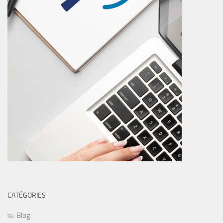
CATÉGORIES
Blog