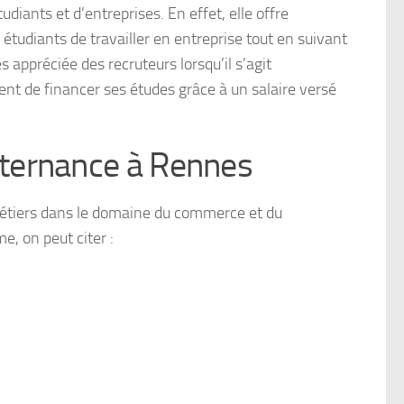
diants et d’entreprises. En effet, elle offre
étudiants de travailler en entreprise tout en suivant
s appréciée des recruteurs lorsqu’il s’agit
ent de financer ses études grâce à un salaire versé
ternance à Rennes
étiers dans le domaine du commerce et du
, on peut citer :