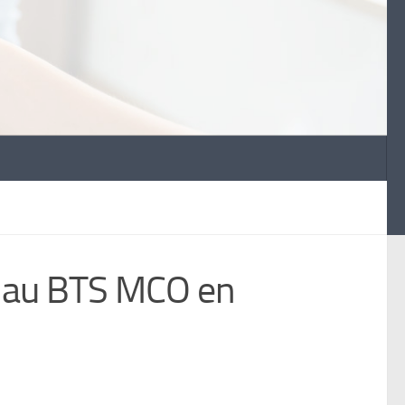
e au BTS MCO en