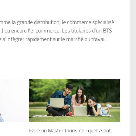
mme la grande distribution, le commerce spécialisé
…) ou encore l’e-commerce. Les titulaires d’un BTS
s’intégrer rapidement sur le marché du travail.
Faire un Master tourisme : quels sont