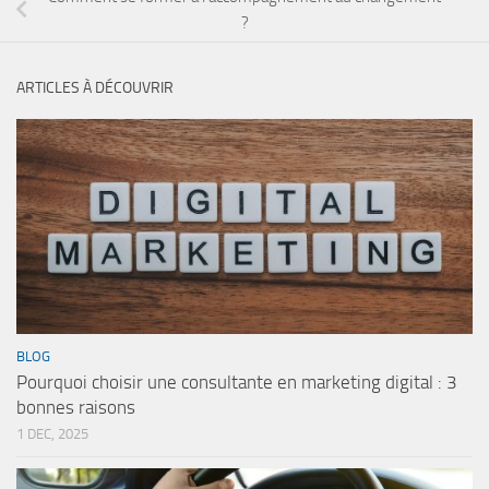
?
ARTICLES À DÉCOUVRIR
BLOG
Pourquoi choisir une consultante en marketing digital : 3
bonnes raisons
1 DEC, 2025