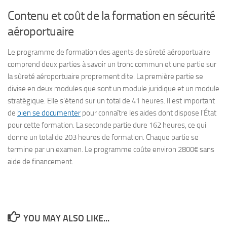
Contenu et coût de la formation en sécurité
aéroportuaire
Le programme de formation des agents de sûreté aéroportuaire
comprend deux parties à savoir un tronc commun et une partie sur
la sûreté aéroportuaire proprement dite. La première partie se
divise en deux modules que sont un module juridique et un module
stratégique. Elle s’étend sur un total de 41 heures. Il est important
de
bien se documenter
pour connaître les aides dont dispose l’État
pour cette formation. La seconde partie dure 162 heures, ce qui
donne un total de 203 heures de formation. Chaque partie se
termine par un examen. Le programme coûte environ 2800€ sans
aide de financement.
YOU MAY ALSO LIKE...