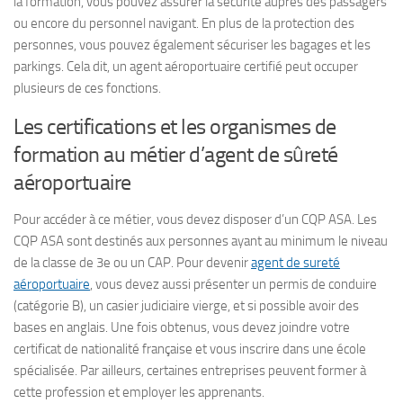
la formation, vous pouvez assurer la sécurité auprès des passagers
ou encore du personnel navigant. En plus de la protection des
personnes, vous pouvez également sécuriser les bagages et les
parkings. Cela dit, un agent aéroportuaire certifié peut occuper
plusieurs de ces fonctions.
Les certifications et les organismes de
formation au métier d’agent de sûreté
aéroportuaire
Pour accéder à ce métier, vous devez disposer d’un CQP ASA. Les
CQP ASA sont destinés aux personnes ayant au minimum le niveau
de la classe de 3e ou un CAP. Pour devenir
agent de sureté
aéroportuaire
,
vous devez aussi présenter un permis de conduire
(catégorie B), un casier judiciaire vierge, et si possible avoir des
bases en anglais. Une fois obtenus, vous devez joindre votre
certificat de nationalité française et vous inscrire dans une école
spécialisée. Par ailleurs, certaines entreprises peuvent former à
cette profession et employer les apprenants.