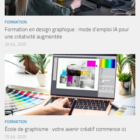
FORMATION
Formation en design graphique : mode d’emploi IA pour
une créativité augmentée
29 JUL, 2025
FORMATION
École de graphisme : votre avenir créatif commence ici
25 JUL, 2025